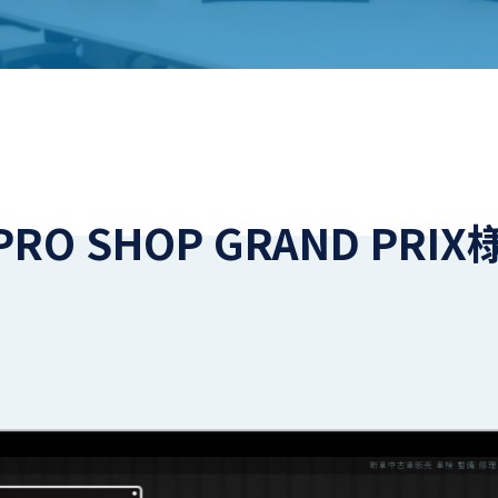
 PRO SHOP GRAND PRIX