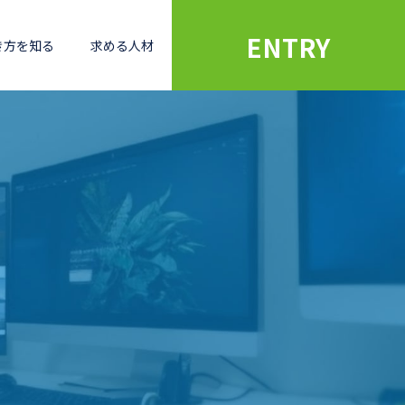
ENTRY
き方を知る
求める人材