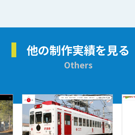
他の制作実績を見る
Others