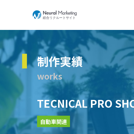
制作実績
works
TECNICAL PRO SH
自動車関連