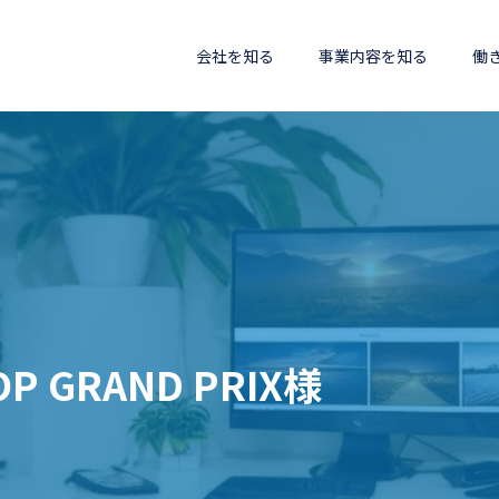
会社を知る
事業内容を知る
働
OP GRAND PRIX様