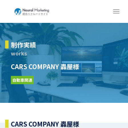
制作実績
works
CARS COMPANY 轟屋様
自動車関連
CARS COMPANY 轟屋様