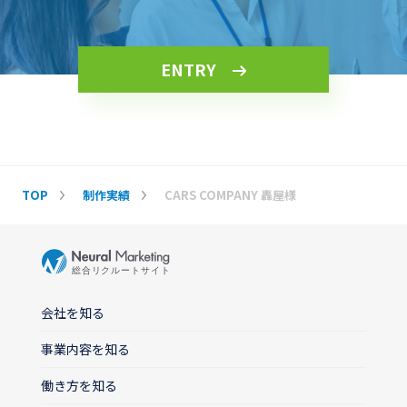
ENTRY
TOP
制作実績
CARS COMPANY 轟屋様
会社を知る
事業内容を知る
働き方を知る