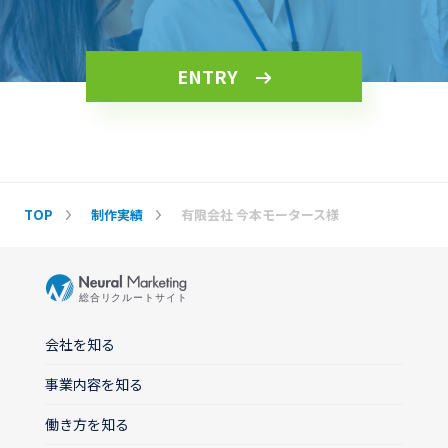
ENTRY
TOP
制作実績
有限会社 今本モータース様
会社を知る
事業内容を知る
働き方を知る