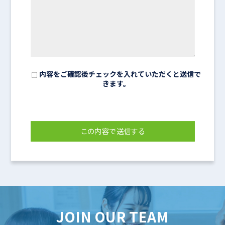
内容をご確認後チェックを入れていただくと送信で
きます。
JOIN OUR TEAM