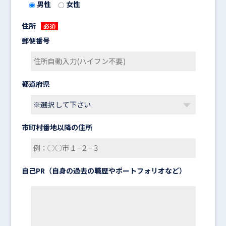
男性
女性
住所
必須
郵便番号
都道府県
市町村番地以降の住所
自己PR（自身の過去の職歴やポートフォリオなど）