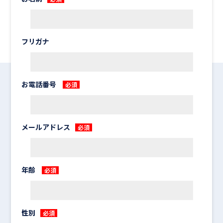
フリガナ
お電話番号
必須
メールアドレス
必須
年齢
必須
性別
必須