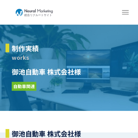
制作実績
works
御池自動車 株式会社様
自動車関連
御池自動車 株式会社様