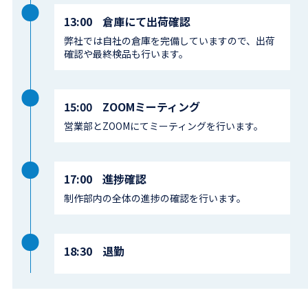
13:00
倉庫にて出荷確認
弊社では自社の倉庫を完備していますので、出荷
確認や最終検品も行います。
15:00
ZOOMミーティング
営業部とZOOMにてミーティングを行います。
17:00
進捗確認
制作部内の全体の進捗の確認を行います。
18:30
退勤