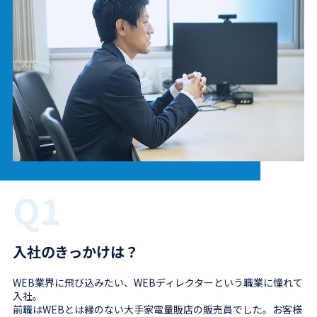
Q1
入社のきっかけは？
WEB業界に飛び込みたい、WEBディレクターという職業に憧れて
入社。
前職はWEBとは縁のない大手家電量販店の販売員でした。お客様