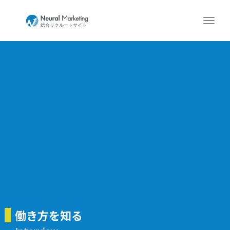
働き方を知る