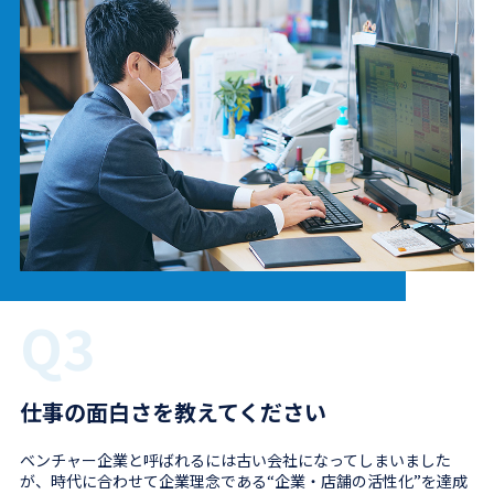
Q3
仕事の面白さを教えてください
ベンチャー企業と呼ばれるには古い会社になってしまいました
が、時代に合わせて企業理念である“企業・店舗の活性化”を達成