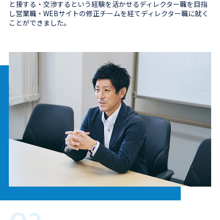
と接する・交渉するという経験を活かせるディレクター職を目指
し営業職・WEBサイトの修正チームを経てディレクター職に就く
ことができました。