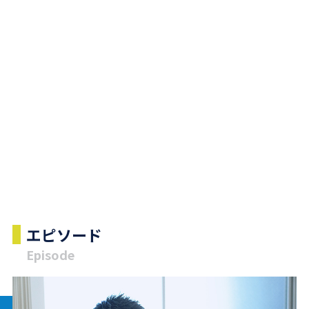
エピソード
Episode