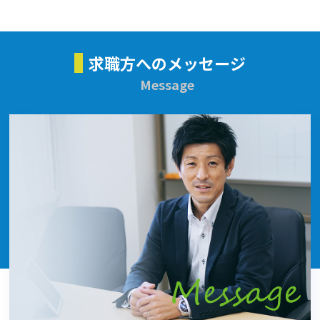
求職方へのメッセージ
Message