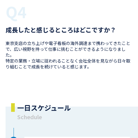
Q4
成長したと感じるところはどこですか？
東京支店の立ち上げや電子看板の海外調達まで携わってきたこと
で、広い視野を持って仕事に挑むことができるようになりまし
た。
特定の業務・立場に捉われることなく会社全体を見ながら日々取
り組むことで成長を続けていると感じます。
一日スケジュール
Schedule