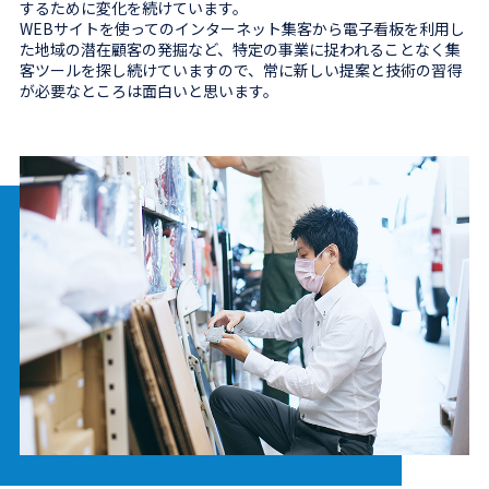
するために変化を続けています。
WEBサイトを使ってのインターネット集客から電子看板を利用し
た地域の潜在顧客の発掘など、特定の事業に捉われることなく集
客ツールを探し続けていますので、常に新しい提案と技術の習得
が必要なところは面白いと思います。