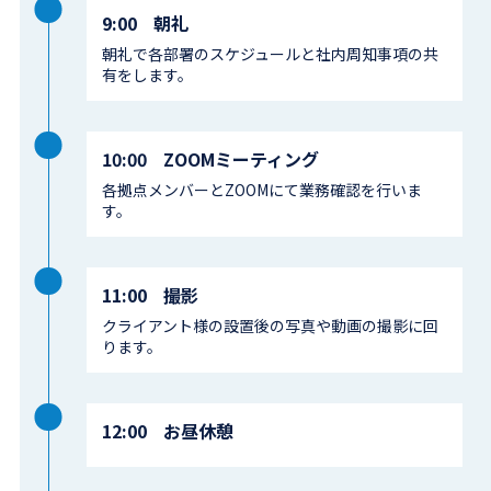
9:00
朝礼
朝礼で各部署のスケジュールと社内周知事項の共
有をします。
10:00
ZOOMミーティング
各拠点メンバーとZOOMにて業務確認を行いま
す。
11:00
撮影
クライアント様の設置後の写真や動画の撮影に回
ります。
12:00
お昼休憩