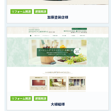
リフォーム関連
建築関連
加藤塗装店様
リフォーム関連
建築関連
大植組様