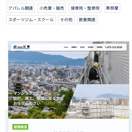
アパレル関連
小売業・販売
接骨院・整骨院
葬祭業
スポーツジム・スクール
その他
飲食関連
建築関連