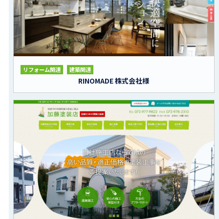
リフォーム関連
建築関連
RINOMADE 株式会社様