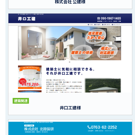
株式会社 公建様
建築関連
井口工建様