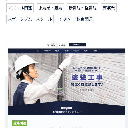
アパレル関連
小売業・販売
接骨院・整骨院
葬祭業
スポーツジム・スクール
その他
飲食関連
建築関連