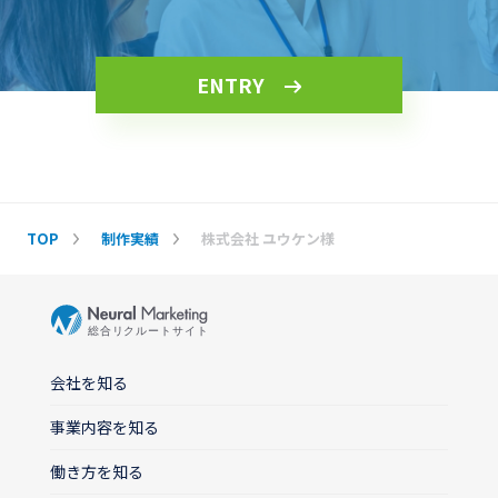
ENTRY
TOP
制作実績
株式会社 ユウケン様
会社を知る
事業内容を知る
働き方を知る