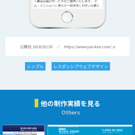
公開日 2018/02/20 ／
https://www.yuu-ken.com/
シンプル
レスポンシブウェブデザイン
他の制作実績を見る
Others