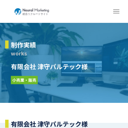
制作実績
works
有限会社 津守パルテック様
小売業・販売
有限会社 津守パルテック様