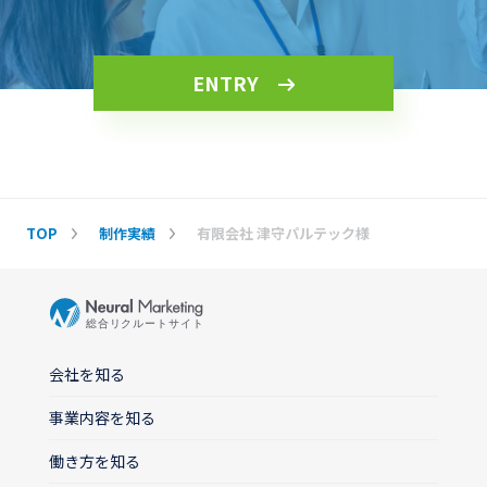
ENTRY
TOP
制作実績
有限会社 津守パルテック様
会社を知る
事業内容を知る
働き方を知る