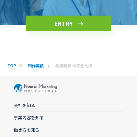
ENTRY
TOP
制作実績
兵庫鶏卵 株式会社様
会社を知る
事業内容を知る
働き方を知る