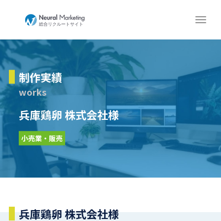
制作実績
works
兵庫鶏卵 株式会社様
小売業・販売
兵庫鶏卵 株式会社様