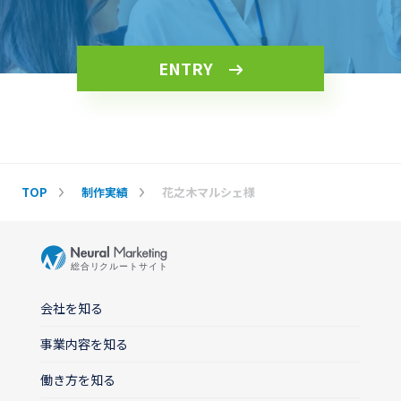
ENTRY
TOP
制作実績
花之木マルシェ様
会社を知る
事業内容を知る
働き方を知る