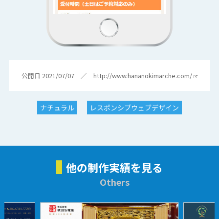
公開日 2021/07/07 ／
http://www.hananokimarche.com/
ナチュラル
レスポンシブウェブデザイン
他の制作実績を見る
Others