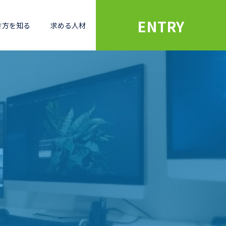
ENTRY
き方を知る
求める人材