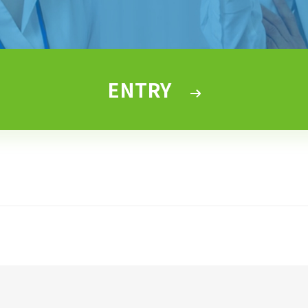
ENTRY