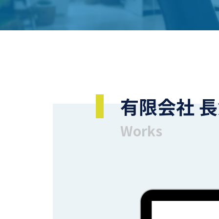
有限会社 
Works