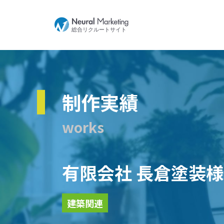
制作実績
works
有限会社 長倉塗装様
建築関連