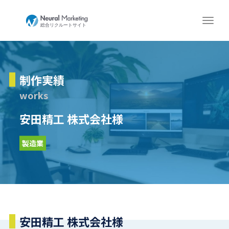
制作実績
works
安田精工 株式会社様
製造業
安田精工 株式会社様