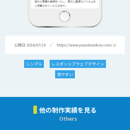
公開日 2016/07/19 ／
https://www.yasudaseikou.com/
シンプル
レスポンシブウェブデザイン
見やすい
他の制作実績を見る
Others