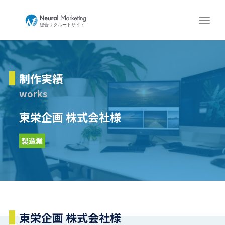
制作実績
works
東栄企画 株式会社様
製造業
東栄企画 株式会社様