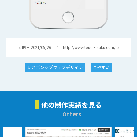
公開日 2021/05/26 ／
http://www.toueikikaku.com/
レスポンシブウェブデザイン
見やすい
他の制作実績を見る
Others