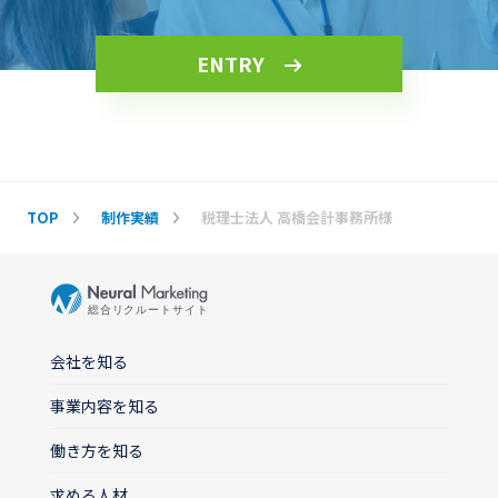
ENTRY
TOP
制作実績
税理士法人 高橋会計事務所様
会社を知る
事業内容を知る
働き方を知る
求める人材