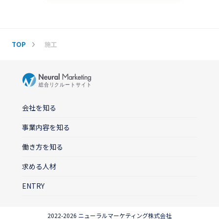
TOP
施工
会社を知る
事業内容を知る
働き方を知る
求める人材
ENTRY
2022-2026 ニューラルマーケティング株式会社