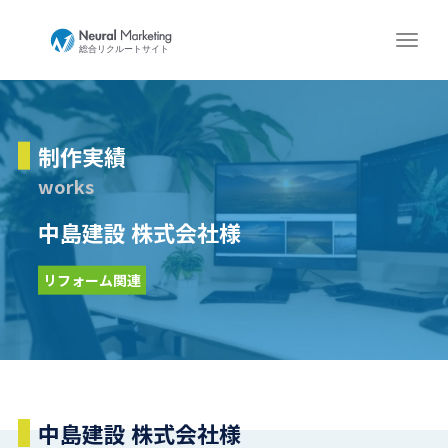
制作実績
works
中島建設 株式会社様
リフォーム関連
中島建設 株式会社様