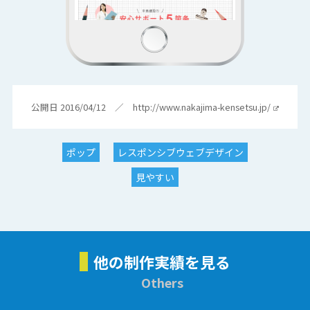
公開日 2016/04/12 ／
http://www.nakajima-kensetsu.jp/
ポップ
レスポンシブウェブデザイン
見やすい
他の制作実績を見る
Others