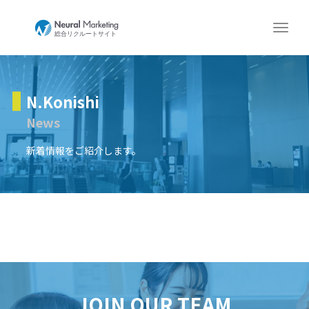
N.Konishi
News
新着情報をご紹介します。
JOIN OUR TEAM