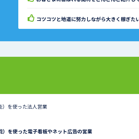
コツコツと地道に努力しながら大きく稼ぎた
知能）を使った法人営業
知能）を使った電子看板やネット広告の営業