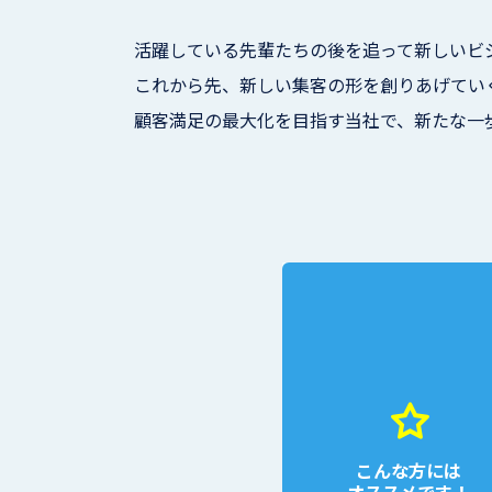
活躍している先輩たちの後を追って新しいビ
これから先、新しい集客の形を創りあげてい
顧客満足の最大化を目指す当社で、新たな一
こんな方には