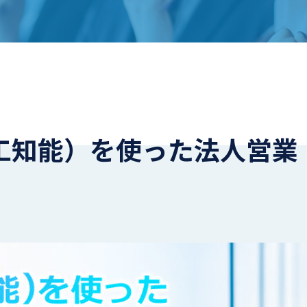
人工知能）を使った法人営業