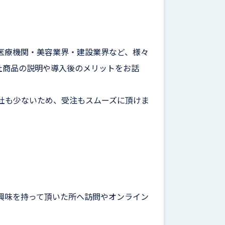
医療機関・美容業界・建設業界など、様々
社商品の説明や導入後のメリットをお話
社も少ないため、受注もスムーズに頂けま
興味を持って頂いた所へ訪問やオンライン