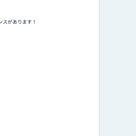
ンスがあります！