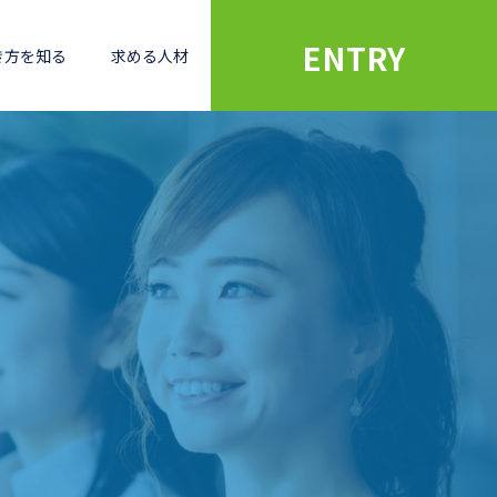
ENTRY
き方を知る
求める人材