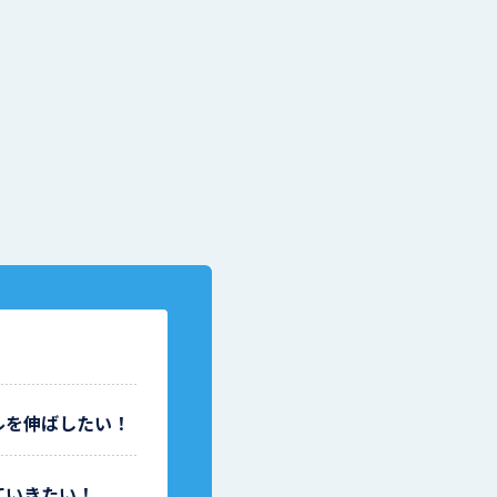
ルを伸ばしたい！
ていきたい！