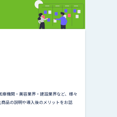
医療機関・美容業界・建設業界など、様々
社商品の説明や導入後のメリットをお話