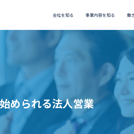
会社を知る
事業内容を知る
働
も始められる法人営業