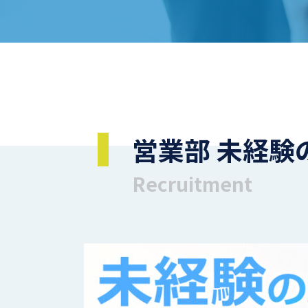
営業部 未経験
Recruitment