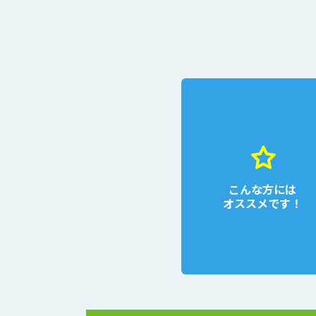
こんな方には
オススメです！