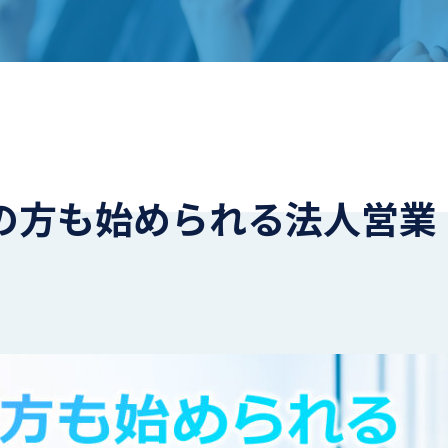
の方も始められる法人営業