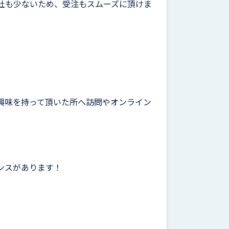
社も少ないため、受注もスムーズに頂けま
興味を持って頂いた所へ訪問やオンライン
ンスがあります！