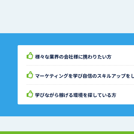
様々な業界の会社様に携わりたい方
マーケティングを学び自信のスキルアップを
学びながら稼げる環境を探している方