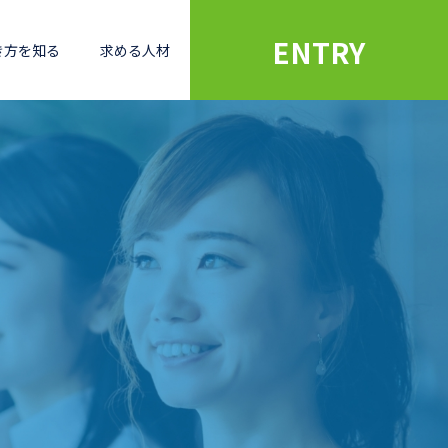
ENTRY
き方を知る
求める人材