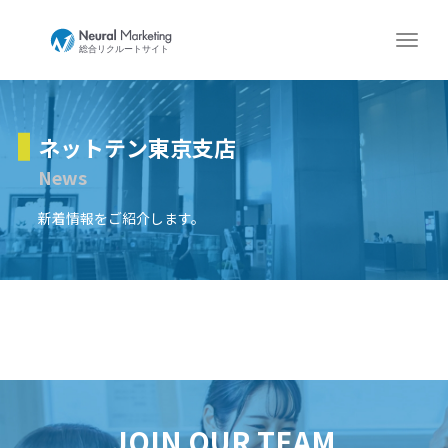
ネットテン東京支店
News
新着情報をご紹介します。
JOIN OUR TEAM